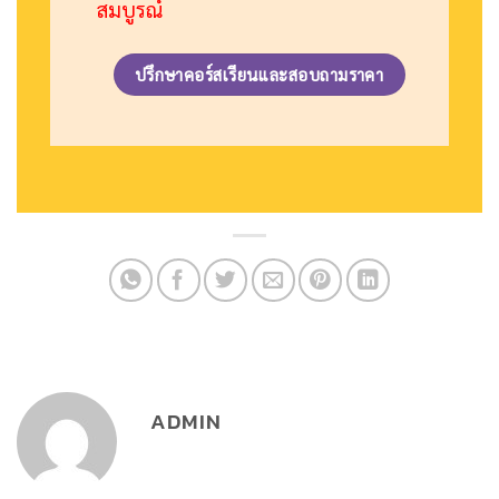
สมบูรณ์
ปรึกษาคอร์สเรียนและสอบถามราคา
ADMIN