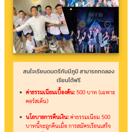
สนใจเรียนดนตรีกับมีภูมิ สามารถทดลอง
เรียนได้ฟรี
ค่าธรรมเนียมเบื้องต้น:
500 บาท (เฉพาะ
คอร์สเต้น)
นโยบายการคืนเงิน:
ค่าธรรมเนียม 500
บาทนี้จะถูกคืนเมื่อ การสมัครเรียนเสร็จ