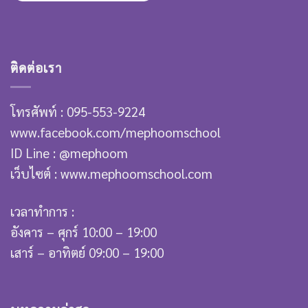
ติดต่อเรา
โทรศัพท์ : 095-553-9224
www.facebook.com/mephoomschool
ID Line : @mephoom
เว็บไซต์ : www.mephoomschool.com
เวลาทำการ :
อังคาร – ศุกร์ 10:00 – 19:00
เสาร์ – อาทิตย์ 09:00 – 19:00