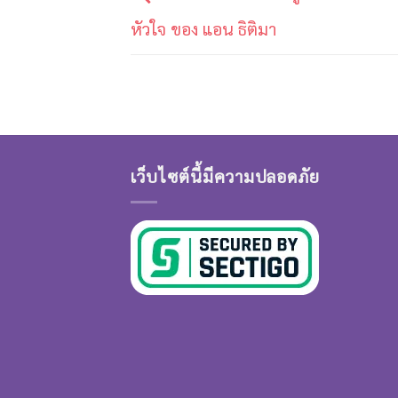
หัวใจ​ ของ​ แอน​ ธิติมา
เว็บไซต์นี้มีความปลอดภัย