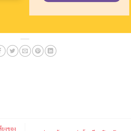
สียงของ