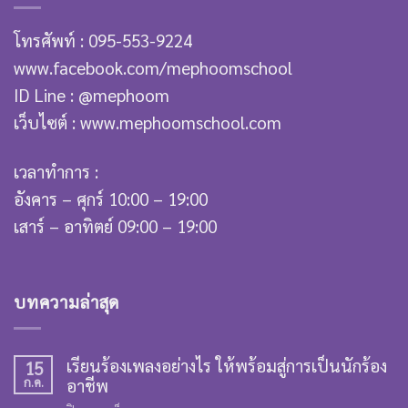
โทรศัพท์ : 095-553-9224
www.facebook.com/mephoomschool
ID Line : @mephoom
เว็บไซต์ : www.mephoomschool.com
เวลาทำการ :
อังคาร – ศุกร์ 10:00 – 19:00
เสาร์ – อาทิตย์ 09:00 – 19:00
บทความล่าสุด
เรียนร้องเพลงอย่างไร ให้พร้อมสู่การเป็นนักร้อง
15
ก.ค.
อาชีพ