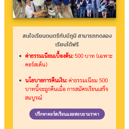
สนใจเรียนดนตรีกับมีภูมิ สามารถทดลอง
เรียนได้ฟรี
ค่าธรรมเนียมเบื้องต้น:
500 บาท (เฉพาะ
คอร์สเต้น)
นโยบายการคืนเงิน:
ค่าธรรมเนียม 500
บาทนี้จะถูกคืนเมื่อ การสมัครเรียนเสร็จ
สมบูรณ์
ปรึกษาคอร์สเรียนและสอบถามราคา