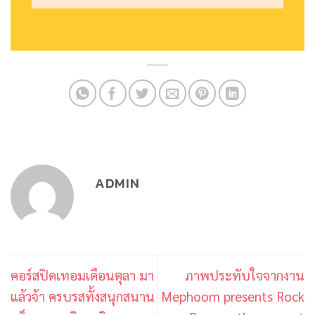
ADMIN
คอร์สปิดเทอมเดือนตุลา มา
ภาพประทับใจจากงาน
แล้วจ้า ครบรสทั้งสนุกสนาน
Mephoom presents Rock