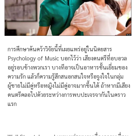
การศึกษาค้นคว้าวิจัยนี้ที่เผยแพร่อยู่ในนิตยสาร
Psychology of Music บอกไว้ว่า เสียงดนตรีที่อบอวล
อยู่รอบข้างพวกเรา บางทีอาจเป็นอาหารชั้นเยี่ยมของ
ความรัก แล้วก็ความรู้สึกสนอกสนใจหรือจูงใจในกลุ่ม
ผู้ชายไม่มีคู่หรือหญิงไม่มีคู่อาจมากขึ้นได้ ถ้าหากมีเสียง
ดนตรีคลอไปด้วยระหว่างการพบปะเจรจากันในคราว
แรก