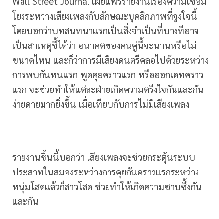
Wall Street Journal เผยแพร่รายงานเรื่องความเชื่อม
โยงระหว่างเสียงเพลงกับลักษณะบุคลิกภาพที่จูงใจนี้
โดยบอกว่าบทสนทนาแรกเป็นสิ่งจำเป็นที่บางทีอาจ
เป็นสาเหตุชี้ได้ว่า อนาคตของคนคู่นี้จะนานหรือไม่
ขนาดไหน และก็ว่าการมีเสียงดนตรีคลอไปด้วยระหว่าง
การพบกันหนแรก พูดคุยคราวแรก หรือออกเดทคราว
แรก จะช่วยทำให้แต่ละฝ่ายเกิดความตรึงใจกันและกัน
ง่ายดายมากยิ่งขึ้น เมื่อเทียบกับการไม่มีเสียงเพลง
รายงานชิ้นนี้บอกว่า เสียงเพลงจะช่วยกระตุ้นระบบ
ประสาทในสมองระหว่างการคุยกันคราวแรกระหว่าง
หนุ่มโสดแล้วก็สาวโสด ช่วยทำให้เกิดความซาบซึ้งกัน
และกัน