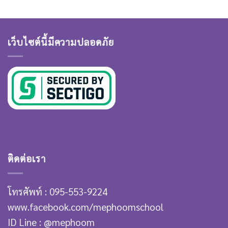
เว็บไซต์นี้มีความปลอดภัย
ติดต่อเรา
โทรศัพท์ : 095-553-9224
www.facebook.com/mephoomschool
ID Line : @mephoom