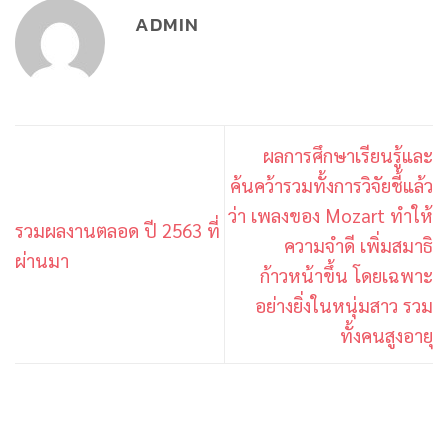
ADMIN
ผลการศึกษาเรียนรู้และ
ค้นคว้ารวมทั้งการวิจัยชี้แล้ว
ว่า เพลงของ Mozart ทำให้
รวมผลงานตลอด ปี 2563 ที่
ความจำดี เพิ่มสมาธิ
ผ่านมา
ก้าวหน้าขึ้น โดยเฉพาะ
อย่างยิ่งในหนุ่มสาว รวม
ทั้งคนสูงอายุ