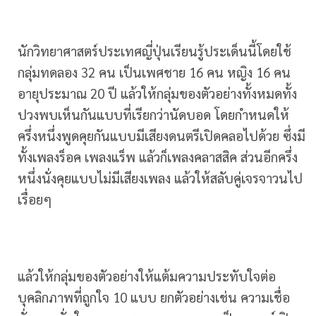
นักวิทยาศาสตร์ประเทศญี่ปุ่นเรียนรู้ประเด็นนี้โดยใช้
กลุ่มทดลอง 32 คน เป็นเพศชาย 16 คน หญิง 16 คน
อายุประมาณ 20 ปี แล้วให้กลุ่มของตัวอย่างทั้งหมดทั้ง
ปวงพบเห็นกันแบบที่เรียกว่านัดบอด โดยกำหนดให้
ครึ่งหนึ่งพูดคุยกันแบบมีเสียงดนตรีเปิดคลอไปด้วย ซึ่งมี
ทั้งเพลงร็อค เพลงแร็พ แล้วก็เพลงคลาสสิค ส่วนอีกครึ่ง
หนึ่งนั่งคุยแบบไม่มีเสียงเพลง แล้วให้สลับคู่เจรจาวนไป
เรื่อยๆ
แล้วให้กลุ่มของตัวอย่างให้แต้มความประทับใจต่อ
บุคลิกภาพที่ถูกใจ 10 แบบ ยกตัวอย่างเช่น ความเชื่อ