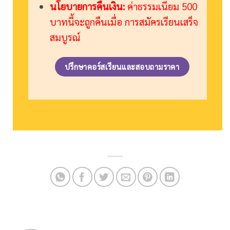
นโยบายการคืนเงิน:
ค่าธรรมเนียม 500
บาทนี้จะถูกคืนเมื่อ การสมัครเรียนเสร็จ
สมบูรณ์
ปรึกษาคอร์สเรียนและสอบถามราคา