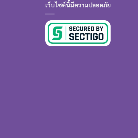
เว็บไซต์นี้มีความปลอดภัย