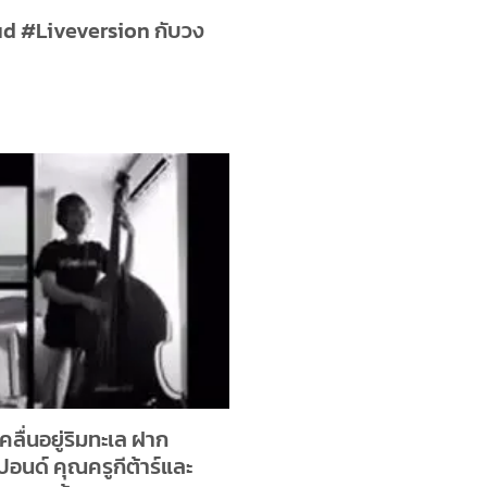
 #Liveversion กับวง
คลื่นอยู่ริมทะเล ฝาก
อนด์ คุณครูกีต้าร์และ