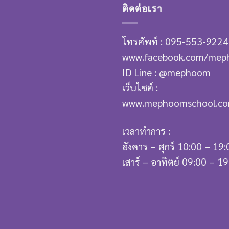
ติดต่อเรา
โทรศัพท์ : 095-553-9224
www.facebook.com/mep
ID Line : @mephoom
เว็บไซต์ :
www.mephoomschool.c
เวลาทำการ :
อังคาร – ศุกร์ 10:00 – 19:
เสาร์ – อาทิตย์ 09:00 – 1