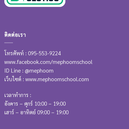
ติดต่อเรา
โทรศัพท์ : 095-553-9224
www.facebook.com/mephoomschool
ID Line : @mephoom
เว็บไซต์ : www.mephoomschool.com
เวลาทำการ :
อังคาร – ศุกร์ 10:00 – 19:00
เสาร์ – อาทิตย์ 09:00 – 19:00