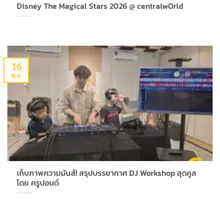
Disney The Magical Stars 2026 @ centralwOrld
16
พ.ย.
เก็บภาพความมันส์! สรุปบรรยากาศ DJ Workshop สุดคูล
โดย ครูปอนด์