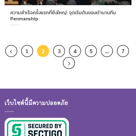
ความสำเร็จครั้งแรกที่ยิ่งใหญ่: จุดเริ่มต้นของตำนานทีม
Penmanship
1
2
3
4
5
…
7
เว็บไซต์นี้มีความปลอดภัย