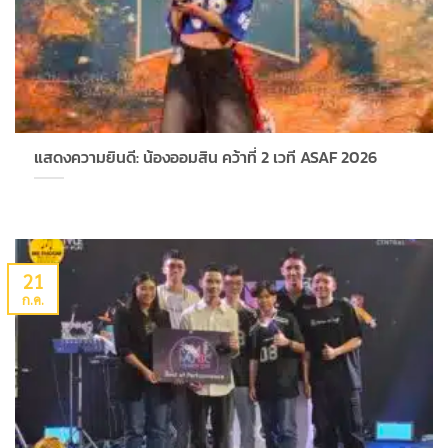
แสดงความยินดี: น้องออมสิน คว้าที่ 2 เวที ASAF 2026
21
ก.ค.