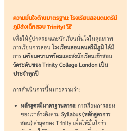
ความมั่นใจด้านมาตรฐาน: โรงเรียนสอนดนตรีมี
ภูมิส่งเด็กสอบ Trinity! 🏆
เพื่อให้ผู้ปกครองและนักเรียนมั่นใจในคุณภาพ
การเรียนการสอน
โรงเรียนสอนดนตรีมีภูมิ
ได้มี
การ
เตรียมความพร้อมและส่งนักเรียนเข้าสอบ
วัดระดับของ Trinity College London เป็น
ประจำทุกปี
การดำเนินการนี้หมายความว่า:
หลักสูตรมีมาตรฐานสากล:
การเรียนการสอน
ของเราอ้างอิงตาม
Syllabus (หลักสูตรการ
สอบ)
ล่าสุดของ Trinity เพื่อให้มั่นใจว่า