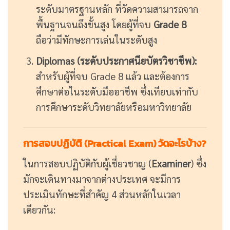
ระดับมาตรฐานหลัก ที่วัดความสามารถจาก
พื้นฐานจนถึงขั้นสูง โดยผู้ที่จบ
Grade 8
ถือว่ามีทักษะการเล่นในระดับสูง
Diplomas (ระดับประกาศนียบัตรวิชาชีพ):
สำหรับผู้ที่จบ Grade 8 แล้ว และต้องการ
ศึกษาต่อในระดับมืออาชีพ ซึ่งเทียบเท่ากับ
การศึกษาระดับวิทยาลัยหรือมหาวิทยาลัย
การสอบปฏิบัติ (Practical Exam) วัดอะไรบ้าง?
ในการสอบปฏิบัติกับผู้เชี่ยวชาญ (
Examiner
) ซึ่ง
มักจะเดินทางมาจากต่างประเทศ จะมีการ
ประเมินทักษะที่สำคัญ 4 ส่วนหลักในเวลา
เดียวกัน: