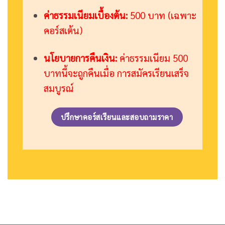
ค่าธรรมเนียมเบื้องต้น:
500 บาท (เฉพาะ
คอร์สเต้น)
นโยบายการคืนเงิน:
ค่าธรรมเนียม 500
บาทนี้จะถูกคืนเมื่อ การสมัครเรียนเสร็จ
สมบูรณ์
ปรึกษาคอร์สเรียนและสอบถามราคา