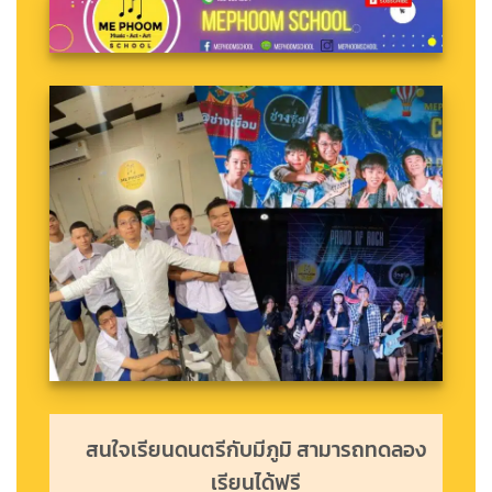
สนใจเรียนดนตรีกับมีภูมิ สามารถทดลอง
เรียนได้ฟรี