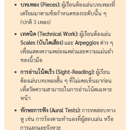
บทเพลง (Pieces):
ผู้เรียนต้องเล่นบทเพลงที่
เตรียมมาตามข้อกำหนดของระดับนั้น ๆ
(ปกติ 3 เพลง)
เทคนิค (Technical Work):
ผู้เรียนต้องเล่น
Scales (บันไดเสียง)
และ
Arpeggios
ต่าง ๆ
เพื่อแสดงความคล่องแคล่วและความแม่นยำ
ของนิ้วมือ
การอ่านโน้ตเร็ว (Sight-Reading):
ผู้เรียน
ต้องเล่นบทเพลงสั้น ๆ ที่ไม่เคยเห็นมาก่อน
เพื่อวัดความสามารถในการอ่านโน้ตเฉพาะ
หน้า
ทักษะการฟัง (Aural Tests):
การทดสอบทาง
หู เช่น การร้องตามทำนองที่ผู้สอบเล่น หรือ
การแยกแยะจังหวะ