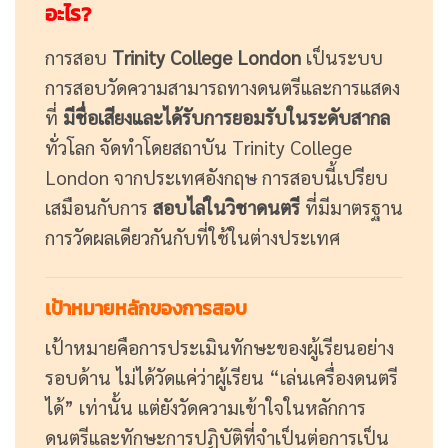
อะไร?
การสอบ
Trinity College London
เป็นระบบ
การสอบวัดความสามารถทางดนตรีและการแสดง
ที่
มีชื่อเสียงและได้รับการยอมรับในระดับสากล
ทั่วโลก จัดทำโดยสถาบัน Trinity College
London จากประเทศอังกฤษ การสอบนี้เปรียบ
เสมือนกับการ
สอบไล่ในวิชาดนตรี
ที่มีมาตรฐาน
การวัดผลเดียวกันกับที่ใช้ในต่างประเทศ
เป้าหมายหลักของการสอบ
เป้าหมายคือการประเมินทักษะของผู้เรียนอย่าง
รอบด้าน ไม่ได้วัดแค่ว่าผู้เรียน “เล่นเครื่องดนตรี
ได้” เท่านั้น แต่ยังวัดความเข้าใจในหลักการ
ดนตรีและทักษะการปฏิบัติที่จำเป็นต่อการเป็น