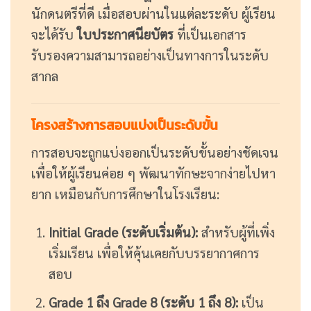
นักดนตรีที่ดี เมื่อสอบผ่านในแต่ละระดับ ผู้เรียน
จะได้รับ
ใบประกาศนียบัตร
ที่เป็นเอกสาร
รับรองความสามารถอย่างเป็นทางการในระดับ
สากล
โครงสร้างการสอบแบ่งเป็นระดับขั้น
การสอบจะถูกแบ่งออกเป็นระดับขั้นอย่างชัดเจน
เพื่อให้ผู้เรียนค่อย ๆ พัฒนาทักษะจากง่ายไปหา
ยาก เหมือนกับการศึกษาในโรงเรียน:
Initial Grade (ระดับเริ่มต้น):
สำหรับผู้ที่เพิ่ง
เริ่มเรียน เพื่อให้คุ้นเคยกับบรรยากาศการ
สอบ
Grade 1 ถึง Grade 8 (ระดับ 1 ถึง 8):
เป็น