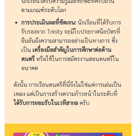
นักเรียนได้รับความรู้และทักษะที่ครบถ้วน
ตามเกณฑ์ระดับโลก
การประเมินผลที่ชัดเจน:
นักเรียนที่ได้รับการ
รับรองจาก Trinity จะมีใบประกาศนียบัตรที่
ยืนยันถึงความสามารถอย่างเป็นทางการ ซึ่ง
เป็น
เครื่องมือสำคัญในการศึกษาต่อด้าน
ดนตรี
หรือใช้ในการสมัครงานสอนดนตรีใน
อนาคต
ดังนั้น การเรียนดนตรีที่นี่จึงไม่ใช่แค่การเล่นเป็น
เพลง แต่เป็นการสร้างความก้าวหน้าในระดับที่
ได้รับการยอมรับในเวทีสากล
ครับ