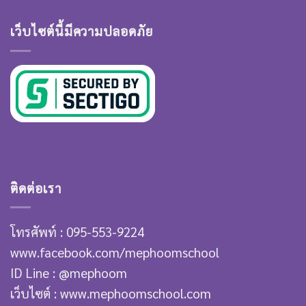
เว็บไซต์นี้มีความปลอดภัย
ติดต่อเรา
โทรศัพท์ : 095-553-9224
www.facebook.com/mephoomschool
ID Line : @mephoom
เว็บไซต์ : www.mephoomschool.com