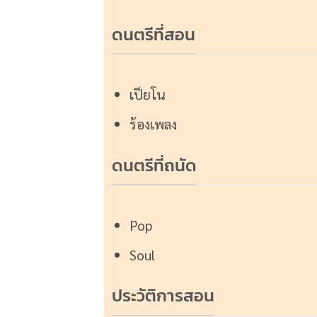
ดนตรีที่สอน
เปียโน
ร้องเพลง
ดนตรีที่ถนัด
Pop
Soul
ประวัติการสอน