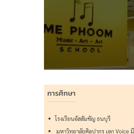
การศึกษา
โรงเรียนอัสสัมชัญ ธนบุรี
มหาวิทยาลัยศิลปากร เอก Voice ม