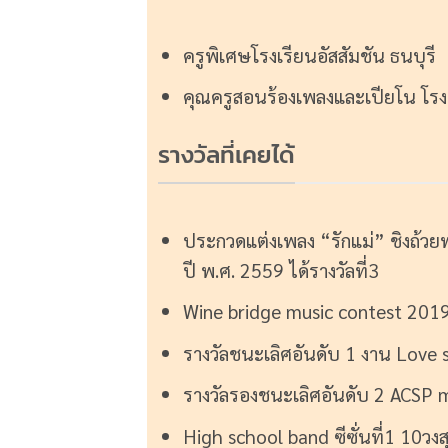
ครูพิเศษโรงเรียนอัสสัมชัน ธนบุรี
คุณครูสอนร้องเพลงและเปียโน โร
รางวัลที่เคยได้
ประกวดแต่งเพลง “รักแม่” ชิงถ้
ปี พ.ศ. 2559 ได้รางวัลที่3
Wine bridge music contest 2019 
รางวัลชนะเลิศอันดับ 1 งาน Love sa
รางวัลรองชนะเลิศอันดับ 2 ACSP 
High school band ซีซั่นที่1 10ว