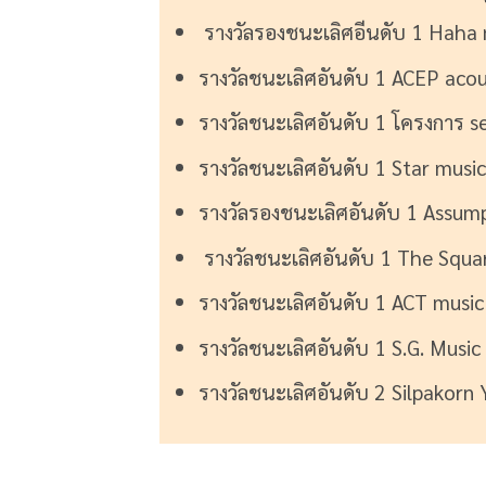
รางวัลรองชนะเลิศอีนดับ 1 Haha
รางวัลชนะเลิศอันดับ 1 ACEP aco
รางวัลชนะเลิศอันดับ 1 โครงการ sear
รางวัลชนะเลิศอันดับ 1 Star mus
รางวัลรองชนะเลิศอันดับ 1 Assum
รางวัลชนะเลิศอันดับ 1 The Squa
รางวัลชนะเลิศอันดับ 1 ACT music
รางวัลชนะเลิศอันดับ 1 S.G. Music
รางวัลชนะเลิศอันดับ 2 Silpakorn 