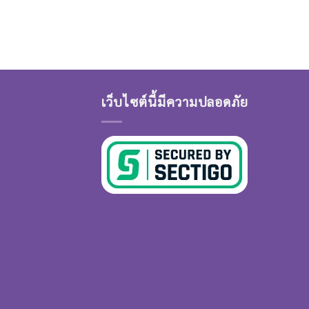
เว็บไซต์นี้มีความปลอดภัย