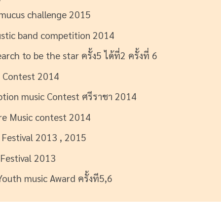
 mucus challenge 2015
ustic band competition 2014
ch to be the star ครั้ง5 ได้ที่2 ครั้งที่ 6
ic Contest 2014
ption music Contest ศรีราชา 2014
re Music contest 2014
 Festival 2013 , 2015
 Festival 2013
Youth music Award ครั้งที5,6