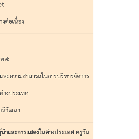
et
ต่อเนื่อง
เทศ:
อบและความสามารถในการบริหารจัดการ
ะต่างประเทศ
ณิวัฒนา
ู้นำและการแสดงในต่างประเทศ ครูวัน