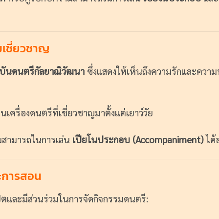
เชี่ยวชาญ
บันดนตรีกัลยาณิวัฒนา
ซึ่งแสดงให้เห็นถึงความรักและความ
ป็นเครื่องดนตรีที่เชี่ยวชาญมาตั้งแต่เยาว์วัย
สามารถในการเล่น
เปียโนประกอบ (Accompaniment)
ได้
ะการสอน
ตและมีส่วนร่วมในการจัดกิจกรรมดนตรี: