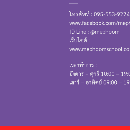
โทรศัพท์ : 095-553-9224
www.facebook.com/mep
ID Line : @mephoom
เว็บไซต์ :
www.mephoomschool.c
เวลาทำการ :
อังคาร – ศุกร์ 10:00 – 19:
เสาร์ – อาทิตย์ 09:00 – 1