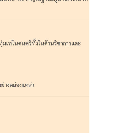
ทุ่มเทในดนตรีทั้งในด้านวิชาการและ
อย่างคล่องแคล่ว