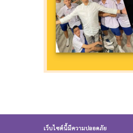
เว็บไซต์นี้มีความปลอดภัย