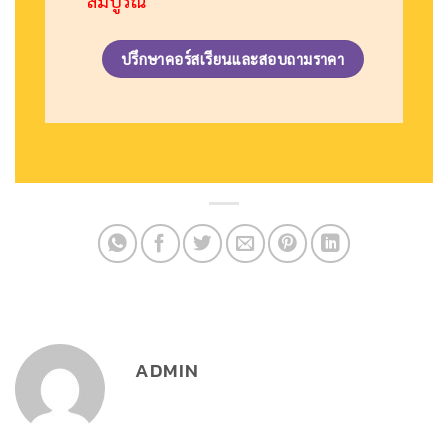
สมบูรณ์
ปรึกษาคอร์สเรียนและสอบถามราคา
ADMIN