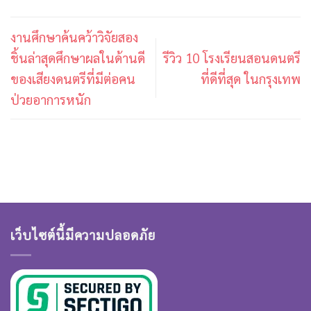
งานศึกษาค้นคว้าวิจัยสอง
ชิ้นล่าสุดศึกษาผลในด้านดี
รีวิว 10 โรงเรียนสอนดนตรี
ของเสียงดนตรีที่มีต่อคน
ที่ดีที่สุด ในกรุงเทพ
ป่วยอาการหนัก
เว็บไซต์นี้มีความปลอดภัย