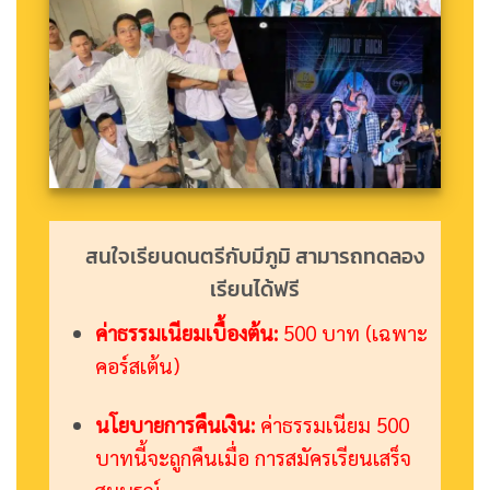
สนใจเรียนดนตรีกับมีภูมิ สามารถทดลอง
เรียนได้ฟรี
ค่าธรรมเนียมเบื้องต้น:
500 บาท (เฉพาะ
คอร์สเต้น)
นโยบายการคืนเงิน:
ค่าธรรมเนียม 500
บาทนี้จะถูกคืนเมื่อ การสมัครเรียนเสร็จ