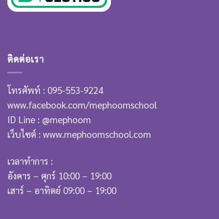
ติดต่อเรา
โทรศัพท์ : 095-553-9224
www.facebook.com/mephoomschool
ID Line : @mephoom
เว็บไซต์ : www.mephoomschool.com
เวลาทำการ :
อังคาร – ศุกร์ 10:00 – 19:00
เสาร์ – อาทิตย์ 09:00 – 19:00