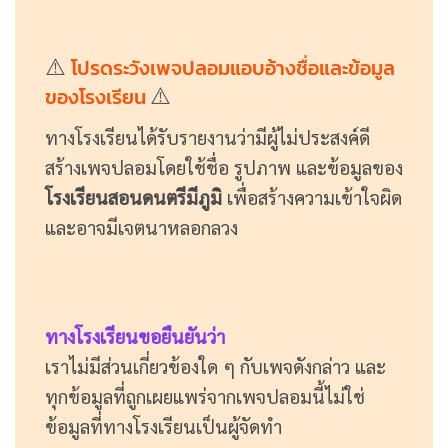
⚠️
โปรดระวังเพจปลอมแอบอ้างชื่อและข้อมูล
⚠️
ของโรงเรียน
ทางโรงเรียนได้รับรายงานว่ามีผู้ไม่ประสงค์ดี
สร้างเพจปลอมโดยใช้ชื่อ รูปภาพ และข้อมูลของ
โรงเรียนสอนดนตรีมีภูมิ
เพื่อสร้างความเข้าใจผิด
และอาจมีเจตนาหลอกลวง
ทางโรงเรียนขอยืนยันว่า
เราไม่มีส่วนเกี่ยวข้องใด ๆ กับเพจดังกล่าว และ
ทุกข้อมูลที่ถูกเผยแพร่จากเพจปลอมนี้ไม่ใช่
ข้อมูลที่ทางโรงเรียนเป็นผู้จัดทำ