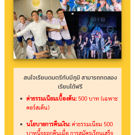
สนใจเรียนดนตรีกับมีภูมิ สามารถทดลอง
เรียนได้ฟรี
ค่าธรรมเนียมเบื้องต้น:
500 บาท (เฉพาะ
คอร์สเต้น)
นโยบายการคืนเงิน:
ค่าธรรมเนียม 500
บาทนี้จะถูกคืนเมื่อ การสมัครเรียนเสร็จ