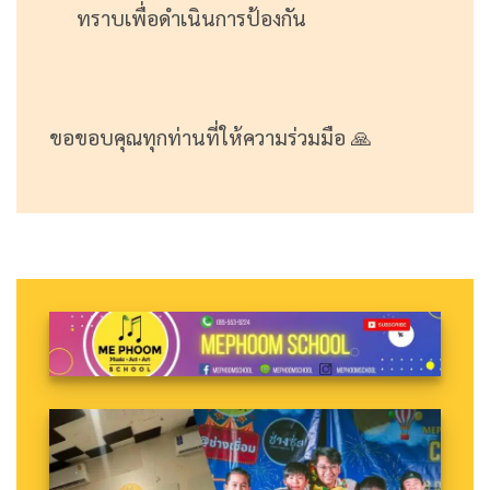
ทราบเพื่อดำเนินการป้องกัน
ขอขอบคุณทุกท่านที่ให้ความร่วมมือ 🙏