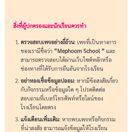
สิ่งที่ผู้ปกครองและนักเรียนควรทำ
ตรวจสอบเพจอย่างถี่ถ้วน
: เพจที่เป็นทางการ
ของเรามีชื่อว่า
“Mephoom School “
และ
สามารถตรวจสอบได้ผ่านเว็บไซต์หลักหรือ
ช่องทางที่ได้รับการยืนยันจากโรงเรียน
อย่าหลงเชื่อข้อมูลปลอม
: หากมีข้อสงสัยเกี่ยว
กับกิจกรรมหรือข้อมูลใด ๆ โปรดติดต่อ
สอบถามที่เบอร์โทรศัพท์หรือไลน์ของ
โรงเรียนโดยตรง
แจ้งเตือนเพิ่มเติม
: หากพบเพจหรือกิจกรรม
ที่น่าสงสัย สามารถแจ้งข้อมูลให้โรงเรียน