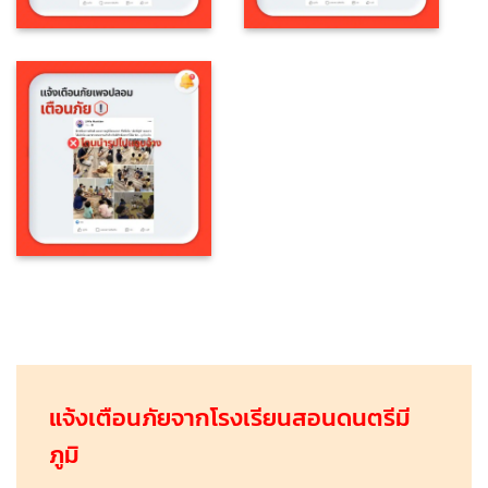
แจ้งเตือนภัยจากโรงเรียนสอนดนตรีมี
ภูมิ