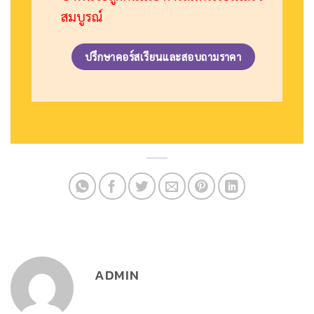
สมบูรณ์
ปรึกษาคอร์สเรียนและสอบถามราคา
ADMIN