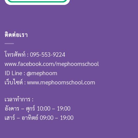
ติดต่อเรา
โทรศัพท์ : 095-553-9224
www.facebook.com/mephoomschool
ID Line : @mephoom
เว็บไซต์ : www.mephoomschool.com
เวลาทำการ :
อังคาร – ศุกร์ 10:00 – 19:00
เสาร์ – อาทิตย์ 09:00 – 19:00