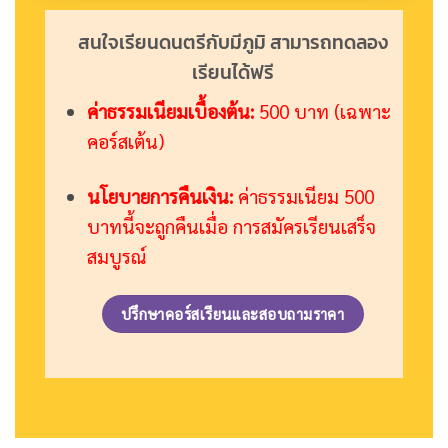
สนใจเรียนดนตรีกับมีภูมิ สามารถทดลอง
เรียนได้ฟรี
ค่าธรรมเนียมเบื้องต้น:
500 บาท (เฉพาะ
คอร์สเต้น)
นโยบายการคืนเงิน:
ค่าธรรมเนียม 500
บาทนี้จะถูกคืนเมื่อ การสมัครเรียนเสร็จ
สมบูรณ์
ปรึกษาคอร์สเรียนและสอบถามราคา