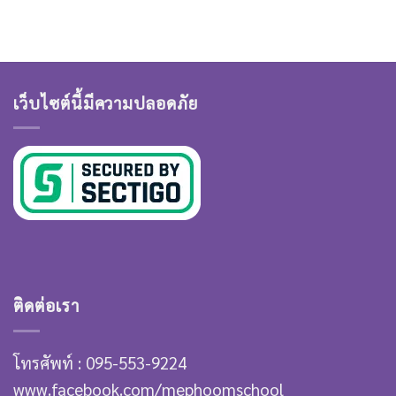
เว็บไซต์นี้มีความปลอดภัย
ติดต่อเรา
โทรศัพท์ : 095-553-9224
www.facebook.com/mephoomschool