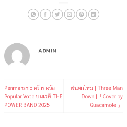
ADMIN
Penmanship คว้ารางวัล
ฝนตกไหม | Three Man
Popular Vote บนเวที THE
Down |「Cover by
POWER BAND 2025
Guacamole 」