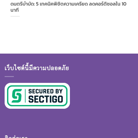
ดนตรีบำบัด: 5 เทคนิคพิชิตความเครียด ลดคอร์ติซอลใน 10
นาที
เว็บไซต์นี้มีความปลอดภัย