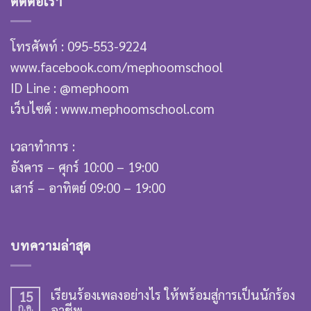
ติดต่อเรา
โทรศัพท์ : 095-553-9224
www.facebook.com/mephoomschool
ID Line : @mephoom
เว็บไซต์ : www.mephoomschool.com
เวลาทำการ :
อังคาร – ศุกร์ 10:00 – 19:00
เสาร์ – อาทิตย์ 09:00 – 19:00
บทความล่าสุด
เรียนร้องเพลงอย่างไร ให้พร้อมสู่การเป็นนักร้อง
15
ก.ค.
อาชีพ