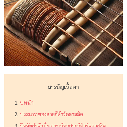
สารบัญเนื้อหา
บทนำ
ประเภทของสายกีต้าร์คลาสสิค
ปัจจัยสำคัญในการเลือกสายกีต้าร์คลาสสิค