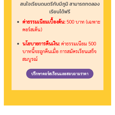
สนใจเรียนดนตรีกับมีภูมิ สามารถทดลอง
เรียนได้ฟรี
ค่าธรรมเนียมเบื้องต้น:
500 บาท (เฉพาะ
คอร์สเต้น)
นโยบายการคืนเงิน:
ค่าธรรมเนียม 500
บาทนี้จะถูกคืนเมื่อ การสมัครเรียนเสร็จ
สมบูรณ์
ปรึกษาคอร์สเรียนและสอบถามราคา