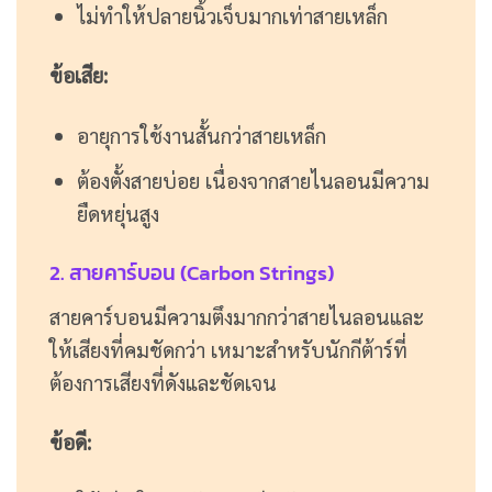
ไม่ทำให้ปลายนิ้วเจ็บมากเท่าสายเหล็ก
ข้อเสีย:
อายุการใช้งานสั้นกว่าสายเหล็ก
ต้องตั้งสายบ่อย เนื่องจากสายไนลอนมีความ
ยืดหยุ่นสูง
2. สายคาร์บอน (Carbon Strings)
สายคาร์บอนมีความตึงมากกว่าสายไนลอนและ
ให้เสียงที่คมชัดกว่า เหมาะสำหรับนักกีต้าร์ที่
ต้องการเสียงที่ดังและชัดเจน
ข้อดี: