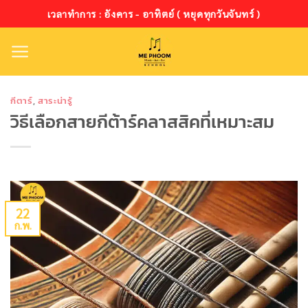
ข้าม
เวลาทำการ : อังคาร - อาทิตย์ ( หยุดทุกวันจันทร์ )
ไป
ยัง
เนื้อหา
กีตาร์
,
สาระน่ารู้
วิธีเลือกสายกีต้าร์คลาสสิคที่เหมาะสม
22
ก.พ.