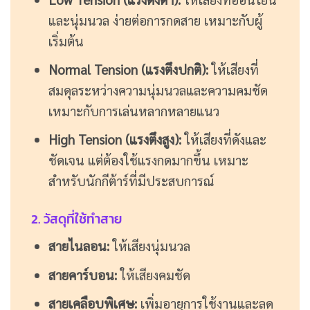
และนุ่มนวล ง่ายต่อการกดสาย เหมาะกับผู้
เริ่มต้น
Normal Tension (แรงตึงปกติ):
ให้เสียงที่
สมดุลระหว่างความนุ่มนวลและความคมชัด
เหมาะกับการเล่นหลากหลายแนว
High Tension (แรงตึงสูง):
ให้เสียงที่ดังและ
ชัดเจน แต่ต้องใช้แรงกดมากขึ้น เหมาะ
สำหรับนักกีต้าร์ที่มีประสบการณ์
2. วัสดุที่ใช้ทำสาย
สายไนลอน:
ให้เสียงนุ่มนวล
สายคาร์บอน:
ให้เสียงคมชัด
สายเคลือบพิเศษ:
เพิ่มอายุการใช้งานและลด