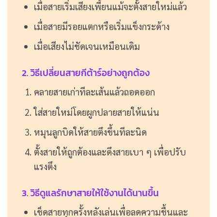
เมื่อสายเริ่มเสียงเพี้ยนแม้จะตั้งสายใหม่แล้ว
เมื่อสายมีรอยแตกหรือเริ่มแข็งกระด้าง
เมื่อเสียงไม่ชัดเจนเหมือนเดิม
2. วิธีเปลี่ยนสายกีต้าร์อย่างถูกต้อง
คลายสายเก่าทีละเส้นแล้วถอดออก
ใส่สายใหม่โดยผูกปลายสายให้แน่น
หมุนลูกบิดให้สายตึงขึ้นทีละนิด
ตั้งสายให้ถูกต้องและดึงสายเบา ๆ เพื่อปรับ
แรงตึง
3. วิธีดูแลรักษาสายให้ใช้งานได้นานขึ้น
เช็ดสายทุกครั้งหลังเล่นเพื่อลดความชื้นและ