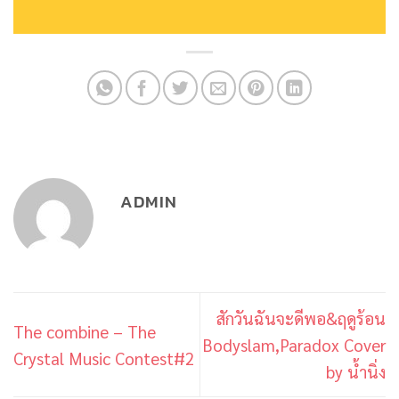
ADMIN
สักวันฉันจะดีพอ&ฤดูร้อน
The combine – The
Bodyslam,Paradox Cover
Crystal Music Contest#2
by น้ำนิ่ง