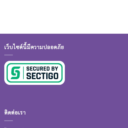
เว็บไซต์นี้มีความปลอดภัย
ติดต่อเรา