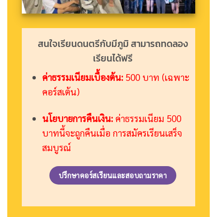
สนใจเรียนดนตรีกับมีภูมิ สามารถทดลอง
เรียนได้ฟรี
ค่าธรรมเนียมเบื้องต้น:
500 บาท (เฉพาะ
คอร์สเต้น)
นโยบายการคืนเงิน:
ค่าธรรมเนียม 500
บาทนี้จะถูกคืนเมื่อ การสมัครเรียนเสร็จ
สมบูรณ์
ปรึกษาคอร์สเรียนและสอบถามราคา