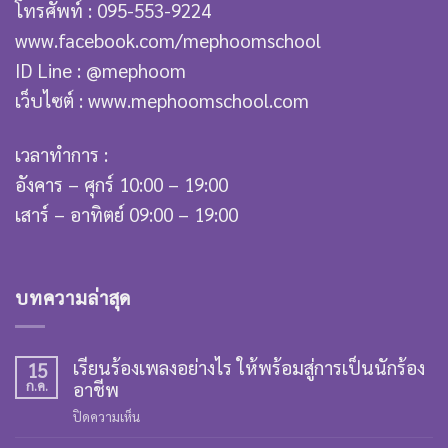
โทรศัพท์ : 095-553-9224
www.facebook.com/mephoomschool
ID Line : @mephoom
เว็บไซต์ : www.mephoomschool.com
เวลาทำการ :
อังคาร – ศุกร์ 10:00 – 19:00
เสาร์ – อาทิตย์ 09:00 – 19:00
บทความล่าสุด
เรียนร้องเพลงอย่างไร ให้พร้อมสู่การเป็นนักร้อง
15
ก.ค.
อาชีพ
บน
ปิดความเห็น
เรียน