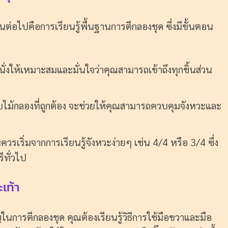
นต่อไปคือการเรียนรู้พื้นฐานการตีกลองชุด ซึ่งมีขั้นตอน
ั่งให้เหมาะสมและมั่นใจว่าคุณสามารถเข้าถึงทุกชิ้นส่วน
รจับไม้กลองที่ถูกต้อง จะช่วยให้คุณสามารถควบคุมจังหวะและ
นควรเริ่มจากการเรียนรู้จังหวะง่ายๆ เช่น 4/4 หรือ 3/4 ซึ่ง
ีทั่วไป
เท้า
ในการตีกลองชุด คุณต้องเรียนรู้วิธีการใช้มือขวาและมือ