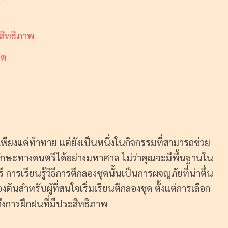
สิทธิภาพ
ุด
่เพียงแค่ท้าทาย แต่ยังเป็นหนึ่งในกิจกรรมที่สามารถช่วย
ักษะทางดนตรีได้อย่างมหาศาล ไม่ว่าคุณจะมีพื้นฐานใน
การเรียนรู้วิธีการตีกลองชุดนั้นเป็นการผจญภัยที่น่าตื่น
้นสำหรับผู้ที่สนใจเริ่มเรียนตีกลองชุด ตั้งแต่การเลือก
ึงการฝึกฝนที่มีประสิทธิภาพ