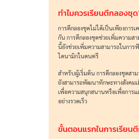
ทำไมควรเรียนตีกลองชุด
การตีกลองชุดไม่ได้เป็นเพียงการ
กัน การตีกลองชุดช่วยเพิ่มความ
นี้ยังช่วยเพิ่มความสามารถในการฟัง
ไดนามิกในดนตรี
สำหรับผู้เริ่มต้น การตีกลองชุด
ยังสามารถพัฒนาทักษะทางสังคมเมื่
เพื่อความสนุกสนานหรือเพื่อการแสด
อย่างรวดเร็ว
ขั้นตอนแรกในการเรียนต