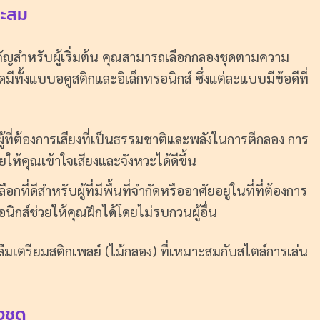
าะสม
คัญสำหรับผู้เริ่มต้น คุณสามารถเลือกกลองชุดตามความ
ั้งแบบอคูสติกและอิเล็กทรอนิกส์ ซึ่งแต่ละแบบมีข้อดีที่
้ที่ต้องการเสียงที่เป็นธรรมชาติและพลังในการตีกลอง การ
ให้คุณเข้าใจเสียงและจังหวะได้ดีขึ้น
ลือกที่ดีสำหรับผู้ที่มีพื้นที่จำกัดหรืออาศัยอยู่ในที่ที่ต้องการ
นิกส์ช่วยให้คุณฝึกได้โดยไม่รบกวนผู้อื่น
ืมเตรียมสติกเพลย์ (ไม้กลอง) ที่เหมาะสมกับสไตล์การเล่น
งชุด