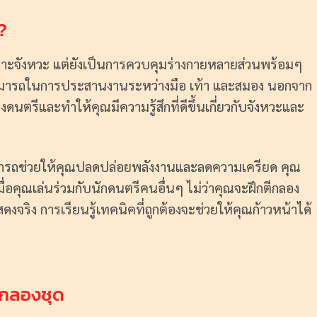
?
เคาะจังหวะ แต่ยังเป็นการควบคุมร่างกายหลายส่วนพร้อมๆ
สามารถในการประสานงานระหว่างมือ เท้า และสมอง นอกจาก
ดนตรีและทำให้คุณมีความรู้สึกที่ดีขึ้นเกี่ยวกับจังหวะและ
สามารถช่วยให้คุณปลดปล่อยพลังงานและลดความเครียด คุณ
อคุณเล่นร่วมกับนักดนตรีคนอื่นๆ ไม่ว่าคุณจะฝึกตีกลอง
งจริง การเรียนรู้เทคนิคที่ถูกต้องจะช่วยให้คุณก้าวหน้าได้
ีกลองชุด