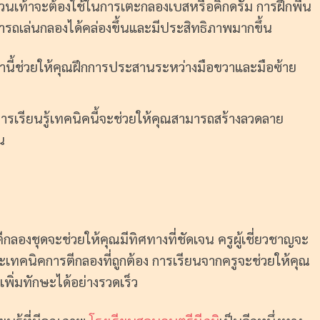
นเท้าจะต้องใช้ในการเตะกลองเบสหรือคิ๊กดรัม การฝึกพื้น
สามารถเล่นกลองได้คล่องขึ้นและมีประสิทธิภาพมากขึ้น
านี้ช่วยให้คุณฝึกการประสานระหว่างมือขวาและมือซ้าย
ารเรียนรู้เทคนิคนี้จะช่วยให้คุณสามารถสร้างลวดลาย
น
ูตีกลองชุดจะช่วยให้คุณมีทิศทางที่ชัดเจน ครูผู้เชี่ยวชาญจะ
เทคนิคการตีกลองที่ถูกต้อง การเรียนจากครูจะช่วยให้คุณ
ิ่มทักษะได้อย่างรวดเร็ว