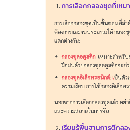
การเลือกกลองชุดที่เหม
การเลือกกลองชุดเป็นขั้นตอนที่สำ
ต้องการและงบประมาณได้ กลองชุดมีท
แตกต่างกัน:
กลองชุดอคูสติก
:
เหมาะสำหรับผู
ฝึกฝนด้วยกลองชุดอคูสติกจะช่วย
กลองชุดอิเล็กทรอนิกส์
: เ
ป็นตัวเ
ความเงียบ การใช้กลองอิเล็กทรอ
นอกจากการเลือกกลองชุดแล้ว อย่าล
และความสบายในการจับ
เรียนรู้พื้นฐานการตีกลอ