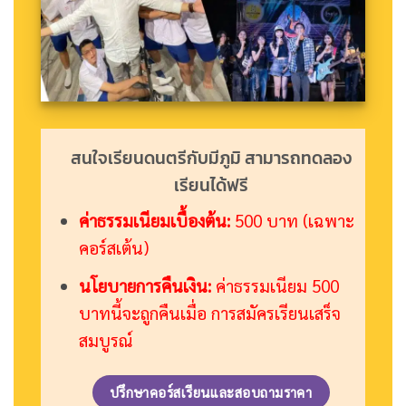
สนใจเรียนดนตรีกับมีภูมิ สามารถทดลอง
เรียนได้ฟรี
ค่าธรรมเนียมเบื้องต้น:
500 บาท (เฉพาะ
คอร์สเต้น)
นโยบายการคืนเงิน:
ค่าธรรมเนียม 500
บาทนี้จะถูกคืนเมื่อ การสมัครเรียนเสร็จ
สมบูรณ์
ปรึกษาคอร์สเรียนและสอบถามราคา