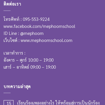
ติดต่อเรา
โทรศัพท์ : 095-553-9224
www.facebook.com/mephoomschool
ID Line : @mephoom
เว็บไซต์ : www.mephoomschool.com
เวลาทำการ :
อังคาร – ศุกร์ 10:00 – 19:00
เสาร์ – อาทิตย์ 09:00 – 19:00
บทความล่าสุด
เรียนร้องเพลงอย่างไร ให้พร้อมสู่การเป็นนักร้อง
15