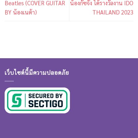
Beatles (COVER GUITAR
น้องกัซจัง ได้รางวัลงาน IDO
BY น้องเนต้า)
THAILAND 2023
เว็บไซต์นี้มีความปลอดภัย