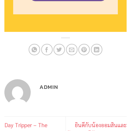
ADMIN
Day Tripper – The
ยินดีกับน้องออมสินและ