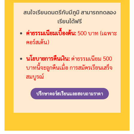
สนใจเรียนดนตรีกับมีภูมิ สามารถทดลอง
เรียนได้ฟรี
ค่าธรรมเนียมเบื้องต้น:
500 บาท (เฉพาะ
คอร์สเต้น)
นโยบายการคืนเงิน:
ค่าธรรมเนียม 500
บาทนี้จะถูกคืนเมื่อ การสมัครเรียนเสร็จ
สมบูรณ์
ปรึกษาคอร์สเรียนและสอบถามราคา