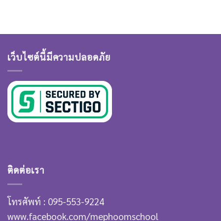
เว็บไซต์นี้มีความปลอดภัย
ติดต่อเรา
โทรศัพท์ : 095-553-9224
www.facebook.com/mephoomschool