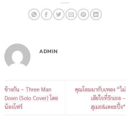
ADMIN
ข้างกัน – Three Man
คุณโอมมากับเพลง “ไม่
Down (Solo Cover) โดย
เสียใจที่รักเธอ –
น้องโฟร์
สุเมธ&เดอะปั๋ง”