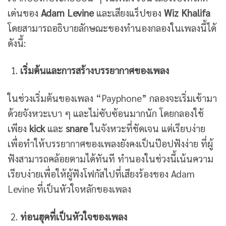
เด่นของ
Adam Levine
และเสียงแร็ปของ
Wiz Khalifa
โดยสามารถอธิบายลักษณะของทำนองกลองในเพลงนี้ได้
ดังนี้:
เริ่มต้นและการสร้างบรรยากาศของเพลง
ในช่วงเริ่มต้นของเพลง “Payphone” กลองจะเริ่มเข้ามา
ด้วยจังหวะเบา ๆ และไม่ซับซ้อนมากนัก โดยกลองใช้
เพียง
kick
และ
snare
ในจังหวะที่ชัดเจน แต่เรียบง่าย
เพื่อทำให้บรรยากาศของเพลงยังคงเป็นป๊อปฟังง่าย ที่ผู้
ฟังสามารถคล้อยตามได้ทันที ทำนองในช่วงนี้เน้นความ
เรียบง่ายเพื่อให้ผู้ฟังโฟกัสไปที่เสียงร้องของ Adam
Levine ที่เป็นหัวใจหลักของเพลง
ท่อนฮุคที่เป็นหัวใจของเพลง