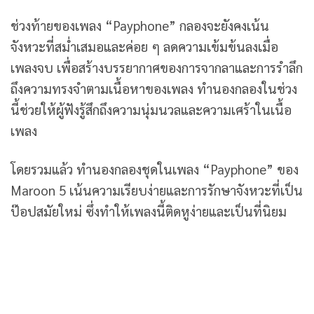
ช่วงท้ายของเพลง “Payphone” กลองจะยังคงเน้น
จังหวะที่สม่ำเสมอและค่อย ๆ ลดความเข้มข้นลงเมื่อ
เพลงจบ เพื่อสร้างบรรยากาศของการจากลาและการรำลึก
ถึงความทรงจำตามเนื้อหาของเพลง ทำนองกลองในช่วง
นี้ช่วยให้ผู้ฟังรู้สึกถึงความนุ่มนวลและความเศร้าในเนื้อ
เพลง
โดยรวมแล้ว ทำนองกลองชุดในเพลง “Payphone” ของ
Maroon 5 เน้นความเรียบง่ายและการรักษาจังหวะที่เป็น
ป๊อปสมัยใหม่ ซึ่งทำให้เพลงนี้ติดหูง่ายและเป็นที่นิยม