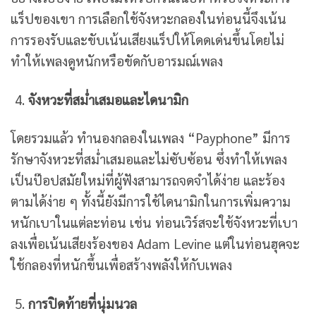
แร็ปของเขา การเลือกใช้จังหวะกลองในท่อนนี้จึงเน้น
การรองรับและขับเน้นเสียงแร็ปให้โดดเด่นขึ้นโดยไม่
ทำให้เพลงดูหนักหรือขัดกับอารมณ์เพลง
จังหวะที่สม่ำเสมอและไดนามิก
โดยรวมแล้ว ทำนองกลองในเพลง “Payphone” มีการ
รักษาจังหวะที่สม่ำเสมอและไม่ซับซ้อน ซึ่งทำให้เพลง
เป็นป๊อปสมัยใหม่ที่ผู้ฟังสามารถจดจำได้ง่าย และร้อง
ตามได้ง่าย ๆ ทั้งนี้ยังมีการใช้ไดนามิกในการเพิ่มความ
หนักเบาในแต่ละท่อน เช่น ท่อนเวิร์สจะใช้จังหวะที่เบา
ลงเพื่อเน้นเสียงร้องของ Adam Levine แต่ในท่อนฮุคจะ
ใช้กลองที่หนักขึ้นเพื่อสร้างพลังให้กับเพลง
การปิดท้ายที่นุ่มนวล