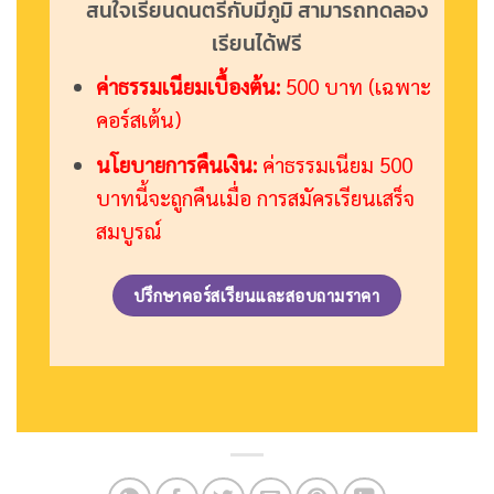
สนใจเรียนดนตรีกับมีภูมิ สามารถทดลอง
เรียนได้ฟรี
ค่าธรรมเนียมเบื้องต้น:
500 บาท (เฉพาะ
คอร์สเต้น)
นโยบายการคืนเงิน:
ค่าธรรมเนียม 500
บาทนี้จะถูกคืนเมื่อ การสมัครเรียนเสร็จ
สมบูรณ์
ปรึกษาคอร์สเรียนและสอบถามราคา