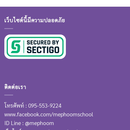
เว็บไซต์นี้มีความปลอดภัย
ติดต่อเรา
โทรศัพท์ : 095-553-9224
www.facebook.com/mephoomschool
ID Line : @mephoom