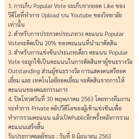
1. การเก็บ Popular Vote จะเก็บจากยอด Like ของ
วีดีโอที่ทำการ Upload บน Youtube ของวิทยาลัย
เท่านั้น
2. สำหรับการประกวดประเภทวง คะแนน Popular
Voteจะคิดเป็น 20% ของคะแนนที่นำมาตัดสิน
3. สำหรับการแข่งขันประเภทเดี่ยว คะแนน Popular
Vote จะถูกใช้เป็นคะแนนในการตัดสินหาผู้ชนะรางวัล
Outstanding ส่วนผู้ชนะรางวัล การแสดงดนตรียอด
เยี่ยม และ เทคโนโลยียอดเยี่ยม จะตัดสินจากการให้
คะแนนของคณะกรรมการ
4. ปิดโหวตวันที่ 30 พฤษภาคม 2563 โดยทางทีมงาน
จะทำการ Private คลิปวีดีโอของผู้เข้าแข่งขันเพื่อ
ทำการรวมคะแนน แล้วเปิดPublicอีกครั้งหลังการรวม
คะแนนเสร็จสิ้น
วันประกาศผลผู้ชนะ : วันที่ 8 มิถุนายน 2563