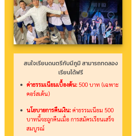
สนใจเรียนดนตรีกับมีภูมิ สามารถทดลอง
เรียนได้ฟรี
ค่าธรรมเนียมเบื้องต้น:
500 บาท (เฉพาะ
คอร์สเต้น)
นโยบายการคืนเงิน:
ค่าธรรมเนียม 500
บาทนี้จะถูกคืนเมื่อ การสมัครเรียนเสร็จ
สมบูรณ์