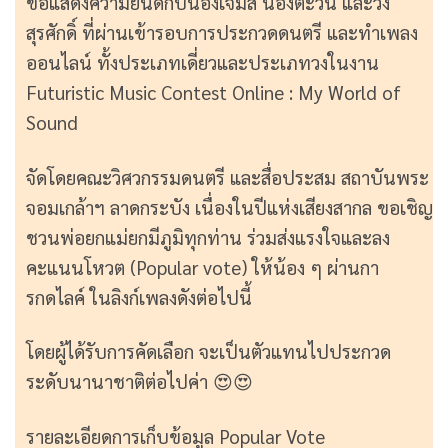
ขอแสดงความยินดีกับน้องเจมส์ น้องตะวัน และวง
สุรศักดิ์ ที่ผ่านเข้ารอบการประกวดดนตรี และทำเพลง
ออนไลน์ ทั้งประเภทเดี่ยวและประเภทวงในงาน
Futuristic Music Contest Online : My World of
Sound
จัดโดยคณะวิศวกรรมดนตรี และสื่อประสม สถาบันพระ
จอมเกล้าฯ ลาดกระบัง เนื่องในปีแห่งเสียงสากล ขอเชิญ
ชวนพ่อยกแม่ยกมีภูมิทุกท่าน ร่วมส่งแรงใจและลง
คะแนนโหวต (Popular vote) ให้น้อง ๆ ผ่านกา
รกดไลค์ ในลิงก์เพลงดังต่อไปนี้
โดยผู้ได้รับการคัดเลือก จะเป็นตัวแทนไปประกวด
ระดับนานาชาติต่อไปค่า 😍😍
รายละเอียดการเก็บข้อมูล Popular Vote