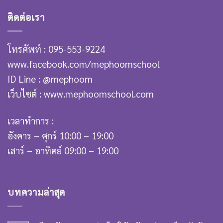
ติดต่อเรา
โทรศัพท์ : 095-553-9224
www.facebook.com/mephoomschool
ID Line : @mephoom
เว็บไซต์ : www.mephoomschool.com
เวลาทำการ :
อังคาร – ศุกร์ 10:00 – 19:00
เสาร์ – อาทิตย์ 09:00 – 19:00
บทความล่าสุด