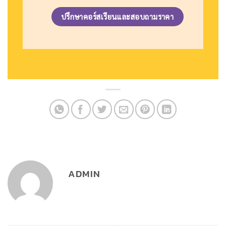
ปรึกษาคอร์สเรียนและสอบถามราคา
ADMIN