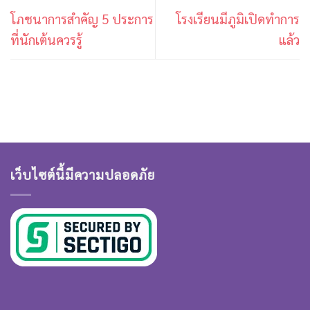
โภชนาการสำคัญ 5 ประการ
โรงเรียนมีภูมิเปิดทำการ
ที่นักเต้นควรรู้
แล้ว
เว็บไซต์นี้มีความปลอดภัย