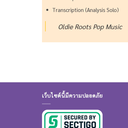
Transcription (Analysis Solo)
Oldie Roots Pop Music
เว็บไซต์นี้มีความปลอดภัย