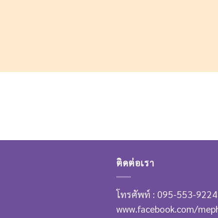
ติดต่อเรา
โทรศัพท์ : 095-553-9224
www.facebook.com/mep