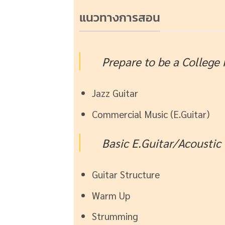
แนวทางการสอน
Prepare to be a College
Jazz Guitar
Commercial Music (E.Guitar)
Basic E.Guitar/Acoustic 
Guitar Structure
Warm Up
Strumming