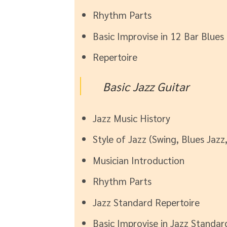
Rhythm Parts
Basic Improvise in 12 Bar Blues
Repertoire
Basic Jazz Guitar
Jazz Music History
Style of Jazz (Swing, Blues Jazz,
Musician Introduction
Rhythm Parts
Jazz Standard Repertoire
Basic Improvise in Jazz Standar