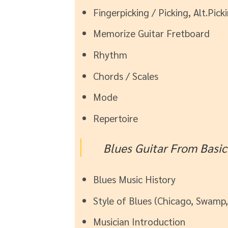
Fingerpicking / Picking, Alt.Pick
Memorize Guitar Fretboard
Rhythm
Chords / Scales
Mode
Repertoire
Blues Guitar From Basic
Blues Music History
Style of Blues (Chicago, Swamp,
Musician Introduction