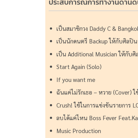
ประสบการณ์การทำงานด้านด
เป็นสมาชิกวง Daddy C & Bangko
เป็นนักดนตรี Backup ให้กับศิลปิ
เป็น Additional Musician ให้กับศิ
Start Again (Solo)
If you want me
ฉันแค่ไม่รักเธอ – หวาย (Cover)
Crush! ใช้ในการแข่งขันรายการ 
ลบได้แค่ไหน Boss Fever Feat.Ka
Music Production