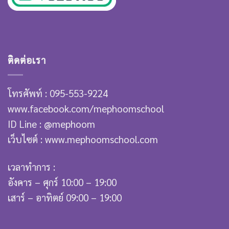
ติดต่อเรา
โทรศัพท์ : 095-553-9224
www.facebook.com/mephoomschool
ID Line : @mephoom
เว็บไซต์ : www.mephoomschool.com
เวลาทำการ :
อังคาร – ศุกร์ 10:00 – 19:00
เสาร์ – อาทิตย์ 09:00 – 19:00