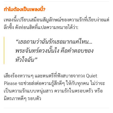
ทำไมต้องเป็นเพลงนี้?
เพลงนี้เปรียบเสมือนสัญลักษณ์ของความรักที่เรียบง่ายแต่
ลึกซึ้ง ดังท่อนฮิตที่แปลความหมายได้ว่า:
“เธอถามว่าฉันรักเธอมากแค่ไหน…
พระจันทร์ดวงนั้นไง คือคำตอบของ
หัวใจฉัน”
เสียงร้องหวานๆ และดนตรีที่ฟังสบายจากวง Quiet
Please จะช่วยส่งต่อความรู้สึกดีๆ ให้กับทุกคน ไม่ว่าจะ
เป็นความรักแบบหนุ่มสาว ความรักในครอบครัว หรือ
มิตรภาพดีๆ รอบตัว