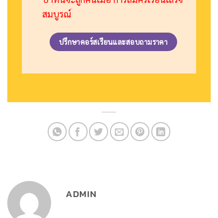
สมบูรณ์
ปรึกษาคอร์สเรียนและสอบถามราคา
ADMIN