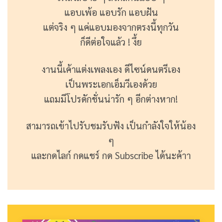
แอบเพ้อ แอบรัก แอบฝัน
แต่จริง ๆ แค่แอบมองจากตรงนี้ทุกวัน
ก็ดีต่อใจแล้ว ! งึ้ย
งานนี้เค้าแต่งเพลงเอง ดีไซน์ดนตรีเอง
เป็นพระเอกเอ็มวีเองด้วย
แถมมีโปรดักชั่นน่ารัก ๆ อีกต่างหาก!
สามารถเข้าไปรับชมรับฟัง เป็นกำลังใจให้น้อง
ๆ
และกดไลก์ กดแชร์ กด Subscribe ได้นะค้าา