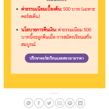
ค่าธรรมเนียมเบื้องต้น:
500 บาท (เฉพาะ
คอร์สเต้น)
นโยบายการคืนเงิน:
ค่าธรรมเนียม 500
บาทนี้จะถูกคืนเมื่อ การสมัครเรียนเสร็จ
สมบูรณ์
ปรึกษาคอร์สเรียนและสอบถามราคา