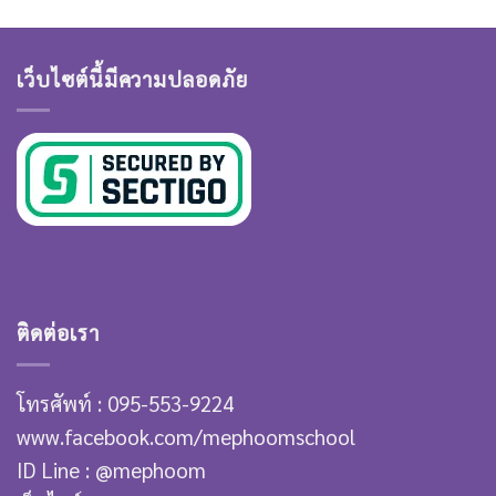
เว็บไซต์นี้มีความปลอดภัย
ติดต่อเรา
โทรศัพท์ : 095-553-9224
www.facebook.com/mephoomschool
ID Line : @mephoom