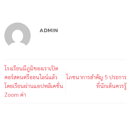
ADMIN
โรงเรียนมีภูมิของเราเปิด
คอร์สดนตรีออนไลน์แล้ว
โภชนาการสำคัญ 5 ประการ
โดยเรียนผ่านแอปพลิเคชั่น
ที่นักเต้นควรรู้
Zoom ค่า