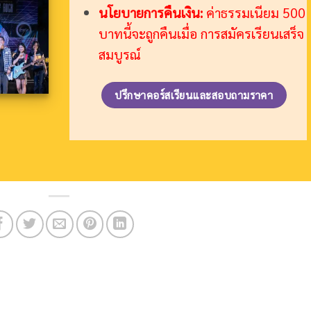
นโยบายการคืนเงิน:
ค่าธรรมเนียม 500
บาทนี้จะถูกคืนเมื่อ การสมัครเรียนเสร็จ
สมบูรณ์
ปรึกษาคอร์สเรียนและสอบถามราคา