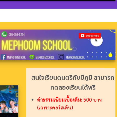
สนใจเรียนดนตรีกับมีภูมิ สามารถ
ทดลองเรียนได้ฟรี
ค่าธรรมเนียมเบื้องต้น:
500 บาท
(เฉพาะคอร์สเต้น)