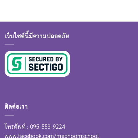
เว็บไซต์นี้มีความปลอดภัย
ติดต่อเรา
โทรศัพท์ : 095-553-9224
www.facebook.com/mephoomschool