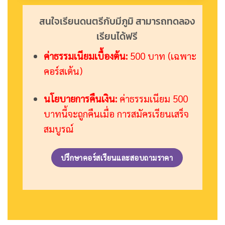
สนใจเรียนดนตรีกับมีภูมิ สามารถทดลอง
เรียนได้ฟรี
ค่าธรรมเนียมเบื้องต้น:
500 บาท (เฉพาะ
คอร์สเต้น)
นโยบายการคืนเงิน:
ค่าธรรมเนียม 500
บาทนี้จะถูกคืนเมื่อ การสมัครเรียนเสร็จ
สมบูรณ์
ปรึกษาคอร์สเรียนและสอบถามราคา