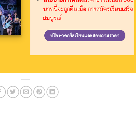
บาทนี้จะถูกคืนเมื่อ การสมัครเรียนเสร็จ
สมบูรณ์
ปรึกษาคอร์สเรียนและสอบถามราคา