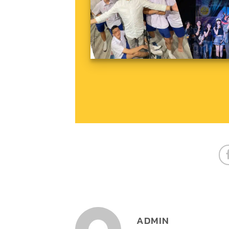
ADMIN