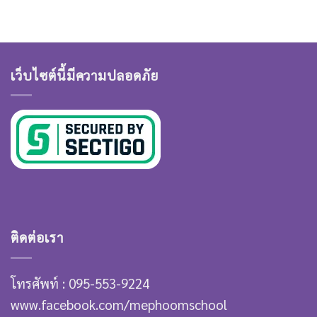
เว็บไซต์นี้มีความปลอดภัย
ติดต่อเรา
โทรศัพท์ : 095-553-9224
www.facebook.com/mephoomschool