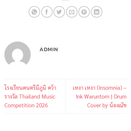
ADMIN
โรงเรียนดนตรีมีภูมิ คว้า
เหงา เหงา (Insomnia) –
รางวัล Thailand Music
Ink Waruntorn | Drum
Competition 2026
Cover by น้องณัช