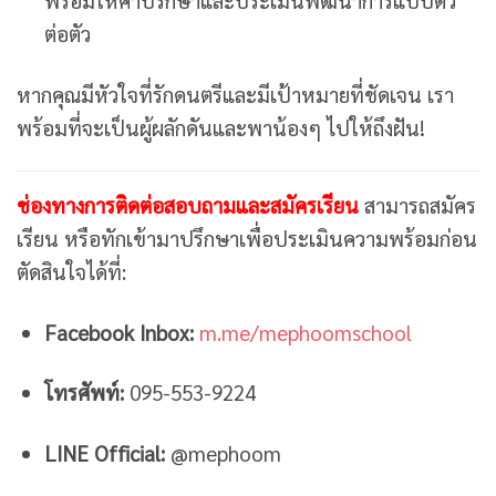
พร้อมให้คำปรึกษาและประเมินพัฒนาการแบบตัว
ต่อตัว
หากคุณมีหัวใจที่รักดนตรีและมีเป้าหมายที่ชัดเจน เรา
พร้อมที่จะเป็นผู้ผลักดันและพาน้องๆ ไปให้ถึงฝัน!
ช่องทางการติดต่อสอบถามและสมัครเรียน
สามารถสมัคร
เรียน หรือทักเข้ามาปรึกษาเพื่อประเมินความพร้อมก่อน
ตัดสินใจได้ที่:
Facebook Inbox:
m.me/mephoomschool
โทรศัพท์:
095-553-9224
LINE Official:
@mephoom