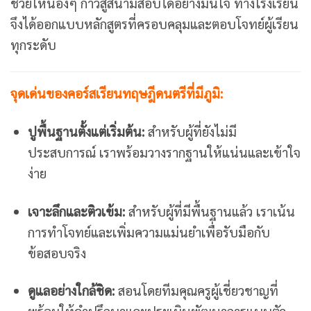
ช่วยให้น้องๆ ก้าวสู่สนามสอบได้อย่างมั่นใจ ทางโรงเรียน
จึงได้ออกแบบหลักสูตรที่ครอบคลุมและตอบโจทย์ผู้เรียน
ทุกระดับ
จุดเด่นของคอร์สเรียนทฤษฎีดนตรีที่มีภูมิ:
ปูพื้นฐานตั้งแต่เริ่มต้น:
สำหรับผู้ที่ยังไม่มี
ประสบการณ์ เราพร้อมวางรากฐานให้แน่นและเข้าใจ
ง่าย
เจาะลึกและติวเข้ม:
สำหรับผู้ที่มีพื้นฐานแล้ว เราเน้น
การทำโจทย์และเพิ่มความแม่นยำเพื่อรับมือกับ
ข้อสอบจริง
ดูแลอย่างใกล้ชิด:
สอนโดยทีมคุณครูผู้เชี่ยวชาญที่