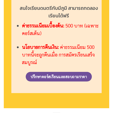
สนใจเรียนดนตรีกับมีภูมิ สามารถทดลอง
เรียนได้ฟรี
ค่าธรรมเนียมเบื้องต้น:
500 บาท (เฉพาะ
คอร์สเต้น)
นโยบายการคืนเงิน:
ค่าธรรมเนียม 500
บาทนี้จะถูกคืนเมื่อ การสมัครเรียนเสร็จ
สมบูรณ์
ปรึกษาคอร์สเรียนและสอบถามราคา