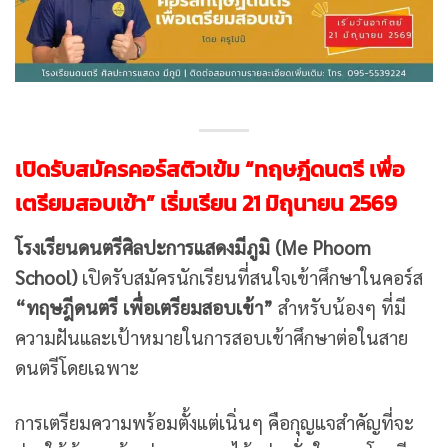
เปิดรับสมัครคอร์สติวเข้ม “ทฤษฎีดนตรี เพื่อ
เตรียมสอบเข้า” เริ่มเรียน 21 มิถุนายน 2569
โรงเรียนดนตรีศิลปะการแสดงมีภูมิ (Me Phoom
School)
เปิดรับสมัครนักเรียนที่สนใจเข้าศึกษาในคอร์ส
“ทฤษฎีดนตรี เพื่อเตรียมสอบเข้า”
สำหรับน้องๆ ที่มี
ความฝันและเป้าหมายในการสอบเข้าศึกษาต่อในสาย
ดนตรีโดยเฉพาะ
การเตรียมความพร้อมตั้งแต่เนิ่นๆ คือกุญแจสำคัญที่จะ